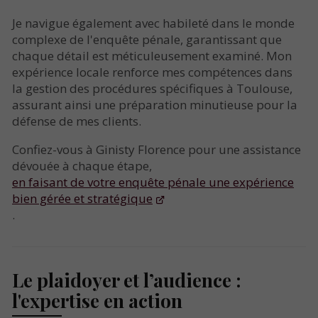
Je navigue également avec habileté dans le monde
complexe de l'enquête pénale, garantissant que
chaque détail est méticuleusement examiné. Mon
expérience locale renforce mes compétences dans
la gestion des procédures spécifiques à Toulouse,
assurant ainsi une préparation minutieuse pour la
défense de mes clients.
Confiez-vous à Ginisty Florence pour une assistance
dévouée à chaque étape,
en faisant de votre enquête pénale une expérience
bien gérée et stratégique
.
Le plaidoyer et l’audience :
l'expertise en action