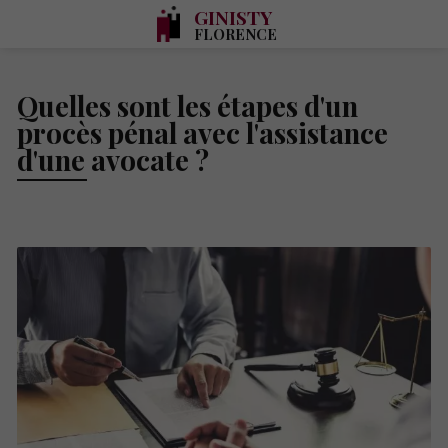
GINISTY
FLORENCE
Quelles sont les étapes d'un
procès pénal avec l'assistance
d'une avocate ?