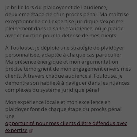
Je brille lors du plaidoyer et de l'audience,
deuxième étape clé d'un procès pénal. Ma maîtrise
exceptionnelle de l'expertise juridique s'exprime
pleinement dans la salle d'audience, où je plaide
avec conviction pour la défense de mes clients.
À Toulouse, je déploie une stratégie de plaidoyer
personnalisée, adaptée à chaque cas particulier.
Ma présence énergique et mon argumentation
précise témoignent de mon engagement envers mes
clients. À travers chaque audience à Toulouse, je
démontre son habileté à naviguer dans les nuances
complexes du système juridique pénal.
Mon expérience locale et mon excellence en
plaidoyer font de chaque étape du procès pénal
une
opportunité pour mes clients d'être défendus avec
expertise