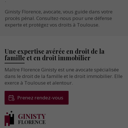
.
Ginisty Florence, avocate, vous guide dans votre
procès pénal. Consultez-nous pour une défense
experte et protégez vos droits à Toulouse.
Une expertise avérée en droit
de la
famille et en droit immobilier
Maître Florence Ginisty est une avocate spécialisée
dans le droit de la famille et le droit immobilier. Elle
exerce à Toulouse et alentour.
Prenez rendez-vous
GINISTY
FLORENCE