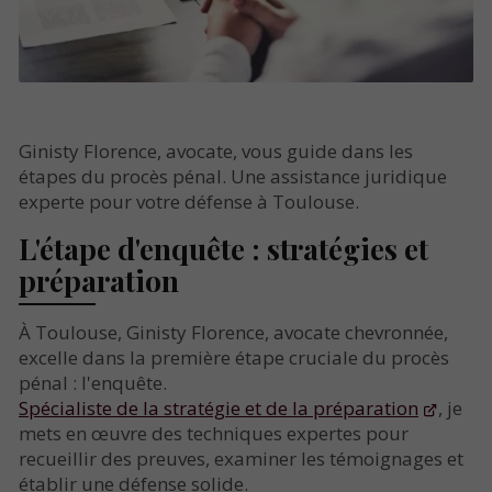
Ginisty Florence, avocate, vous guide dans les
étapes du procès pénal. Une assistance juridique
experte pour votre défense à Toulouse.
L'étape d'enquête : stratégies et
préparation
À Toulouse, Ginisty Florence, avocate chevronnée,
excelle dans la première étape cruciale du procès
pénal : l'enquête.
Spécialiste de la stratégie et de la préparation
, je
mets en œuvre des techniques expertes pour
recueillir des preuves, examiner les témoignages et
établir une défense solide.